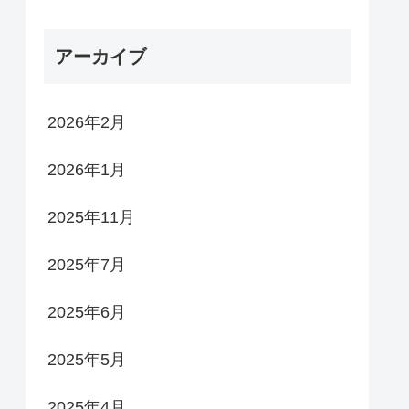
アーカイブ
2026年2月
2026年1月
2025年11月
2025年7月
2025年6月
2025年5月
2025年4月