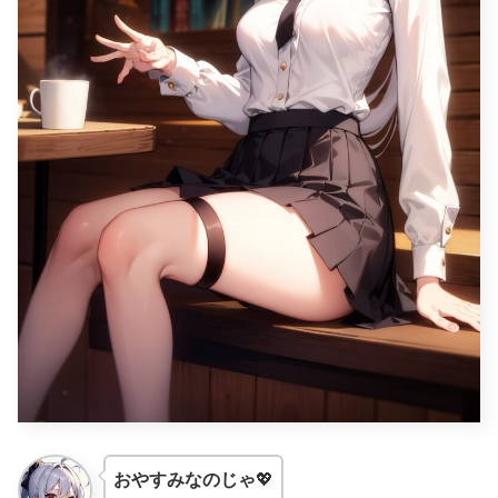
おやすみなのじゃ
💖