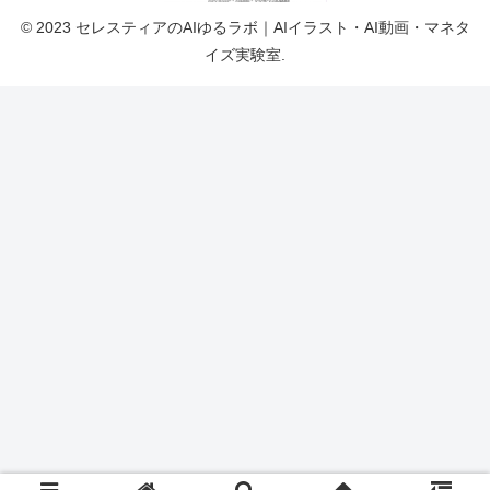
© 2023 セレスティアのAIゆるラボ｜AIイラスト・AI動画・マネタ
イズ実験室.