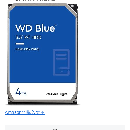
Amazonで購入する