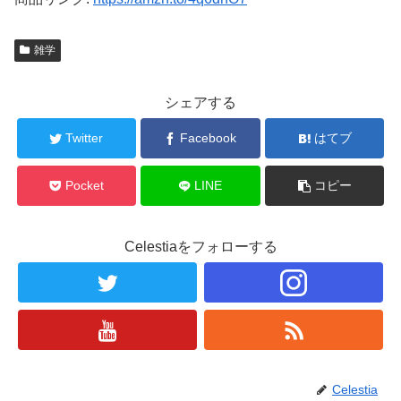
雑学
シェアする
Twitter
Facebook
はてブ
Pocket
LINE
コピー
Celestiaをフォローする
Celestia