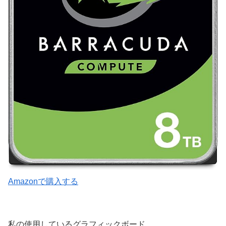
Amazonで購入する
私の使用しているグラフィックボード