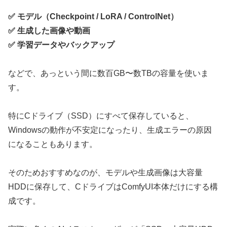
✅ モデル（Checkpoint / LoRA / ControlNet）
✅ 生成した画像や動画
✅ 学習データやバックアップ
などで、あっという間に数百GB〜数TBの容量を使いま
す。
特にCドライブ（SSD）にすべて保存していると、
Windowsの動作が不安定になったり、生成エラーの原因
になることもあります。
そのためおすすめなのが、モデルや生成画像は大容量
HDDに保存して、CドライブはComfyUI本体だけにする構
成です。