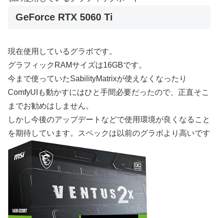
GeForce RTX 5060 Ti
現在使用しているグラボです。
グラフィックRAMサイズは16GBです。
今まで使っていたSabilityMatrixが使えなくなったり
ComfyUIも動かすにはひと手間必要だったので、正直そこ
までお勧めはしません。
しかし今後のアップデートなどで使用環境が良くなること
を期待しています。スペックは以前のグラボより高いです