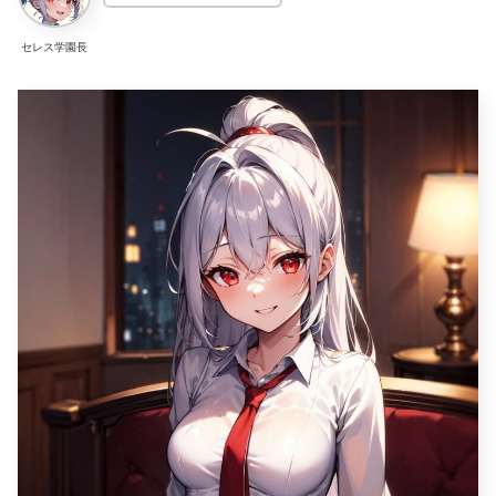
セレス学園長