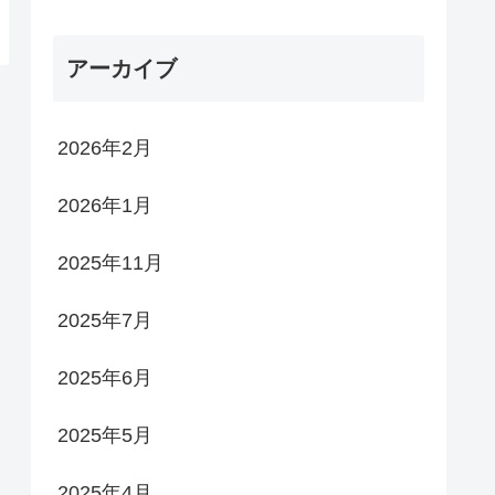
アーカイブ
2026年2月
2026年1月
2025年11月
2025年7月
2025年6月
2025年5月
2025年4月