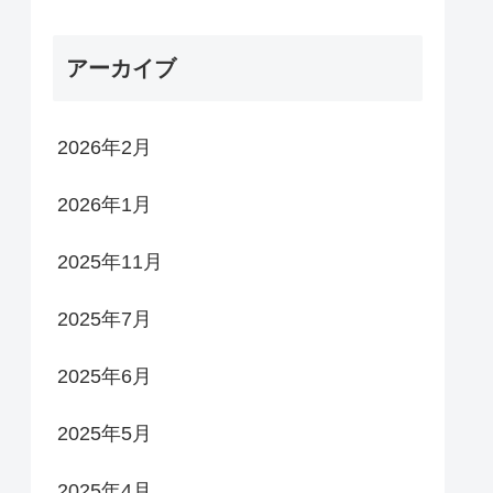
アーカイブ
2026年2月
2026年1月
2025年11月
2025年7月
2025年6月
2025年5月
2025年4月